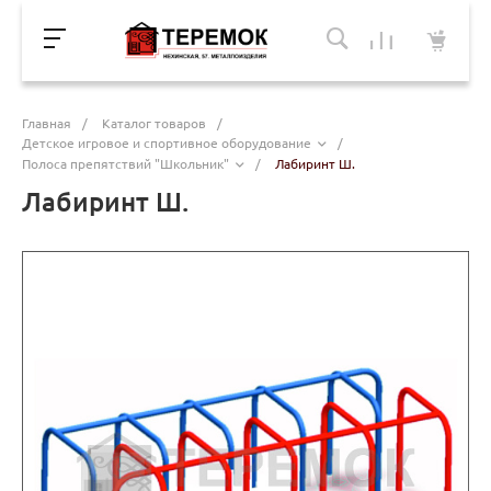
Главная
/
Каталог товаров
/
Детское игровое и спортивное оборудование
/
Полоса препятствий "Школьник"
/
Лабиринт Ш.
Лабиринт Ш.