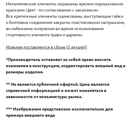
Металлические элементы окрашены яркими порошковыми
красками. Цвет - по согласованию с заказчиком.
Все крепежные элементы оцинкованы, выступающие гайки
и болтовые соединения закрыты пластиковыми заглушками,
во избежание получения во время использования
спортивного элемента травм и царапин.
Изделие поставляется в сборе (2 детали)!
*Производитель оставляет за собой право вносить
изменения в конструкцию, корректировать внешний вид и
размеры изделия.
** Не является публичной офертой. Цена является
справочной информацией и может изменяться в
зависимости от конъюнктуры рынка.
*** Изображение представлено исключительно для
примера внешнего вида