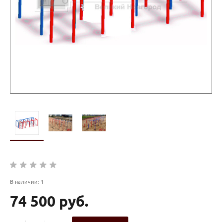
В наличии: 1
74 500 руб.