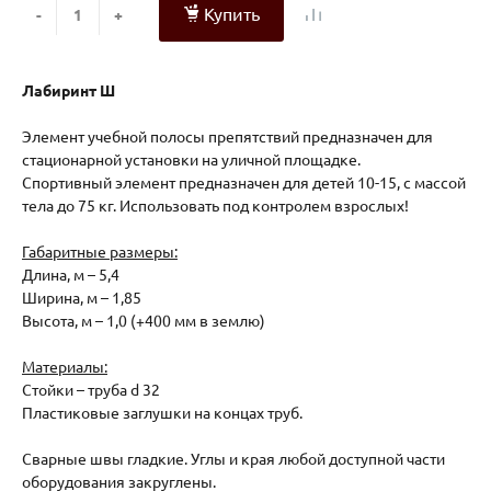
Купить
-
+
Лабиринт Ш
Элемент учебной полосы препятствий предназначен для
стационарной установки на уличной площадке.
Спортивный элемент предназначен для детей 10-15, с массой
тела до 75 кг. Использовать под контролем взрослых!
Габаритные размеры:
Длина, м – 5,4
Ширина, м – 1,85
Высота, м – 1,0 (+400 мм в землю)
Материалы:
Стойки – труба d 32
Пластиковые заглушки на концах труб.
Сварные швы гладкие. Углы и края любой доступной части
оборудования закруглены.