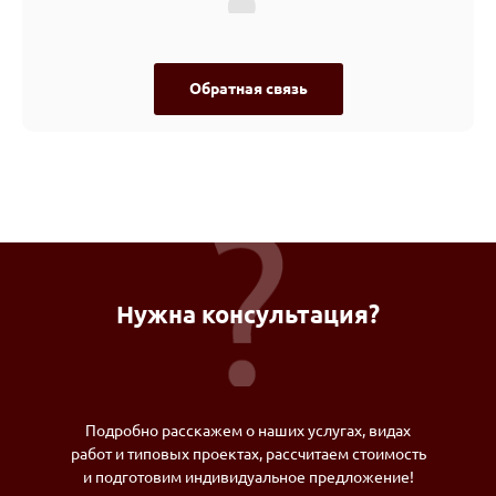
Обратная связь
Нужна консультация?
Подробно расскажем о наших услугах, видах
работ и типовых проектах, рассчитаем стоимость
и подготовим индивидуальное предложение!