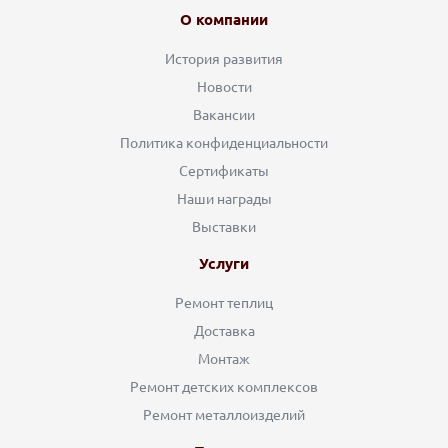
О компании
История развития
Новости
Вакансии
Политика конфиденциальности
Сертификаты
Наши награды
Выставки
Услуги
Ремонт теплиц
Доставка
Монтаж
Ремонт детских комплексов
Ремонт металлоизделий