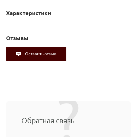
Характеристики
Отзывы
Оставить отзыв
Обратная связь