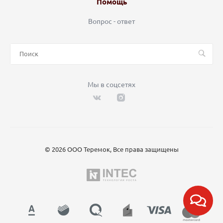
Помощь
Вопрос - ответ
Мы в соцсетях
© 2026 ООО Теремок, Все права защищены