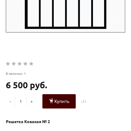
В наличии: 1
6 500 руб.
Купить
-
+
Решетка Кованая № 2