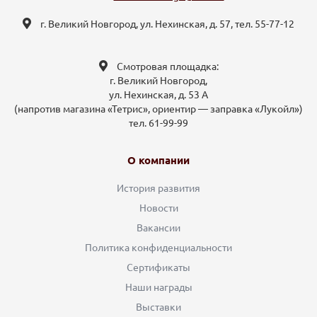
г. Великий Новгород, ул. Нехинская, д. 57, тел. 55-77-12
Смотровая площадка:
г. Великий Новгород,
ул. Нехинская, д. 53 А
(напротив магазина «Тетрис», ориентир — заправка «Лукойл»)
тел. 61-99-99
О компании
История развития
Новости
Вакансии
Политика конфиденциальности
Сертификаты
Наши награды
Выставки