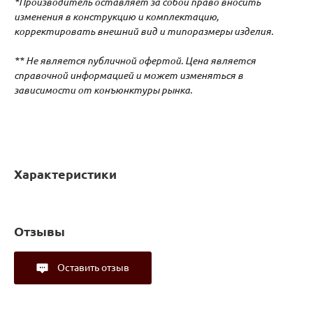
*Производитель оставляет за собой право вносить
изменения в конструкцию и комплектацию,
корректировать внешний вид и типоразмеры изделия.
** Не является публичной офертой. Цена является
справочной информацией и может изменяться в
зависимости от конъюнктуры рынка.
Характеристики
Отзывы
Оставить отзыв