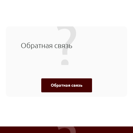
Обратная связь
Обратная связь