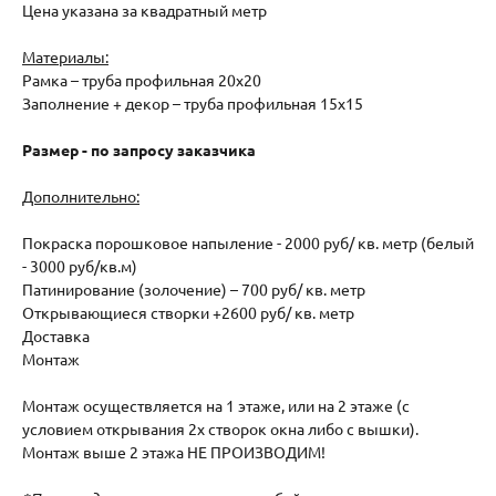
Цена указана за квадратный метр
Материалы:
Рамка – труба профильная 20х20
Заполнение + декор – труба профильная 15х15
Размер - по запросу заказчика
Дополнительно:
Покраска порошковое напыление - 2000 руб/ кв. метр (белый
- 3000 руб/кв.м)
Патинирование (золочение) – 700 руб/ кв. метр
Открывающиеся створки +2600 руб/ кв. метр
Доставка
Монтаж
Монтаж осуществляется на 1 этаже, или на 2 этаже (с
условием открывания 2х створок окна либо с вышки).
Монтаж выше 2 этажа НЕ ПРОИЗВОДИМ!