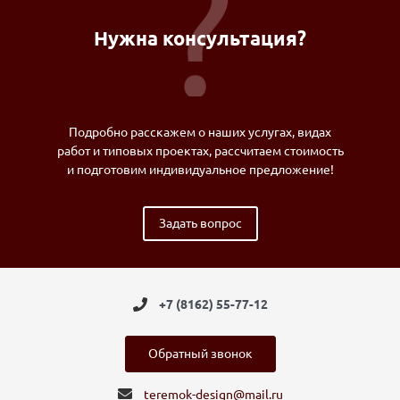
Нужна консультация?
Подробно расскажем о наших услугах, видах
работ и типовых проектах, рассчитаем стоимость
и подготовим индивидуальное предложение!
Задать вопрос
+7 (8162) 55-77-12
Обратный звонок
teremok-design@mail.ru