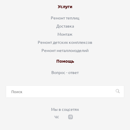
Услуги
Ремонт теплиц
Доставка
Монтаж
Ремонт детских комплексов
Ремонт металлоизделий
Помощь
Вопрос - ответ
Мы в соцсетях