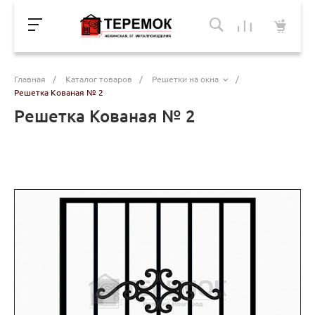
Главная
/
Каталог товаров
/
Решетки на окна
/
Решетка Кованая № 2
Решетка Кованая № 2