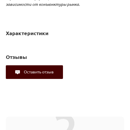
зависимости от конъюнктуры рынка.
Характеристики
Отзывы
Оставить отзыв