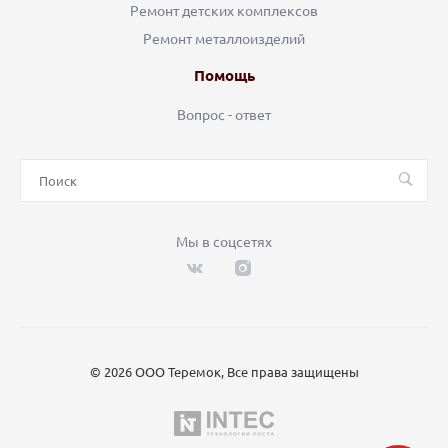
Ремонт детских комплексов
Ремонт металлоизделий
Помощь
Вопрос - ответ
Мы в соцсетях
© 2026 ООО Теремок, Все права защищены