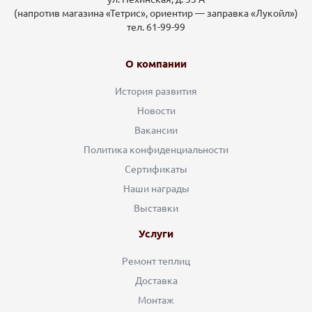
(напротив магазина «Тетрис», ориентир — заправка «Лукойл»)
тел. 61-99-99
О компании
История развития
Новости
Вакансии
Политика конфиденциальности
Сертификаты
Наши награды
Выставки
Услуги
Ремонт теплиц
Доставка
Монтаж