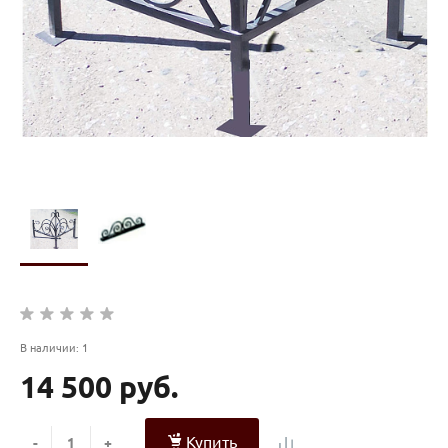
В наличии: 1
14 500 руб.
Купить
-
+