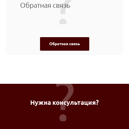
Обратная связь
Обратная связь
Нужна консультация?