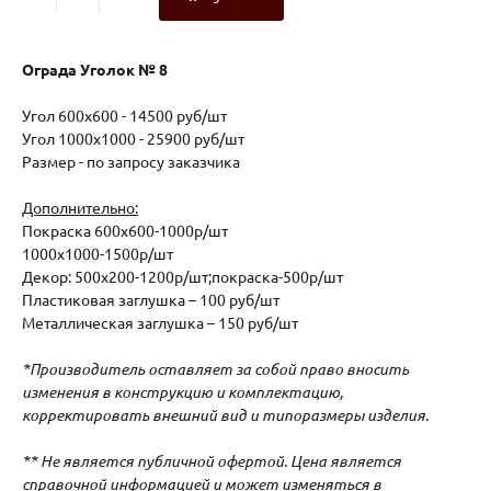
Ограда Уголок № 8
Угол 600х600 - 14500 руб/шт
Угол 1000х1000 - 25900 руб/шт
Размер - по запросу заказчика
Дополнительно:
Покраска 600х600-1000р/шт
1000х1000-1500р/шт
Декор: 500х200-1200р/шт;покраска-500р/шт
Пластиковая заглушка – 100 руб/шт
Металлическая заглушка – 150 руб/шт
*Производитель оставляет за собой право вносить
изменения в конструкцию и комплектацию,
корректировать внешний вид и типоразмеры изделия.
** Не является публичной офертой. Цена является
справочной информацией и может изменяться в