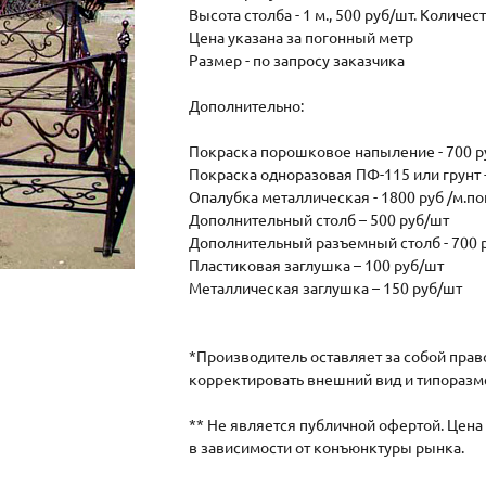
Высота столба - 1 м., 500 руб/шт. Количе
Цена указана за погонный метр
Размер - по запросу заказчика
Дополнительно:
Покраска порошковое напыление - 700 р
Покраска одноразовая ПФ-115 или грунт -
Опалубка металлическая - 1800 руб /м.по
Дополнительный столб – 500 руб/шт
Дополнительный разъемный столб - 700 
Пластиковая заглушка – 100 руб/шт
Металлическая заглушка – 150 руб/шт
*Производитель оставляет за собой прав
корректировать внешний вид и типоразм
** Не является публичной офертой. Цен
в зависимости от конъюнктуры рынка.