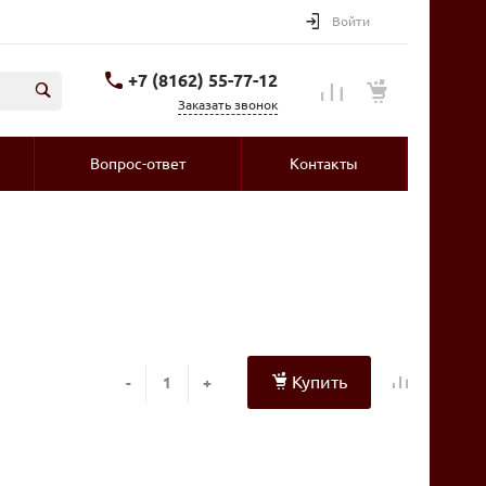
Войти
+7 (8162) 55-77-12
Заказать звонок
Вопрос-ответ
Контакты
Купить
-
+