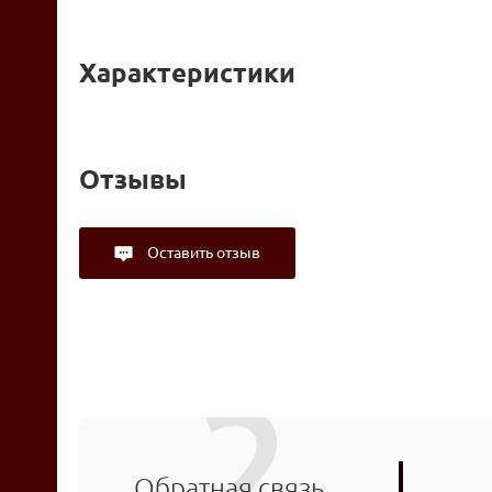
Характеристики
Отзывы
Оставить отзыв
Обратная связь