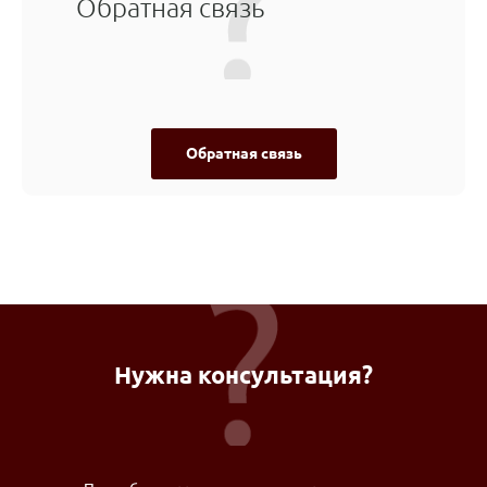
Обратная связь
Обратная связь
Нужна консультация?