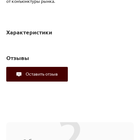
от конъюнктуры рынка.
Характеристики
Отзывы
Оставить отзыв