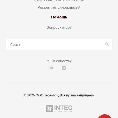
Ремонт металлоизделий
Помощь
Вопрос - ответ
Мы в соцсетях
© 2026 ООО Теремок, Все права защищены