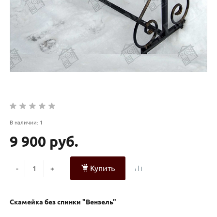
В наличии: 1
9 900 руб.
Купить
-
+
Скамейка без спинки "Вензель"