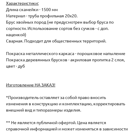
Характеристики:
Длина скамейки - 1500 мм
Материал - труба профильная 20х20.
Брус хвойных пород (не предусмотрен выбор бруса по
сортности. Использование сортов без сучков - с доп.
наценкой)
Сварная. Подходит для общественных территорий.
Покраска металлического каркаса - порошковое напыление
Покраска деревянных брусков - акриловая пропитка 2 слоя,
цвет - дуб
Изготовление НА ЗАКАЗ!
*Производитель оставляет за собой право вносить
изменения в конструкцию и комплектацию, корректировать
внешний вид и типоразмеры изделия.
** Не является публичной офертой. Цена является
справочной информацией и может изменяться в зависимости