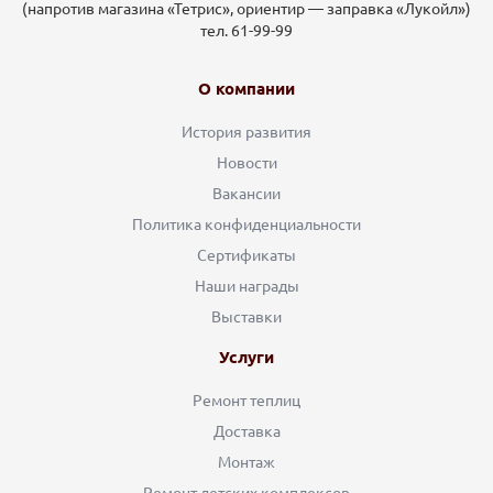
(напротив магазина «Тетрис», ориентир — заправка «Лукойл»)
тел. 61-99-99
О компании
История развития
Новости
Вакансии
Политика конфиденциальности
Сертификаты
Наши награды
Выставки
Услуги
Ремонт теплиц
Доставка
Монтаж
Ремонт детских комплексов