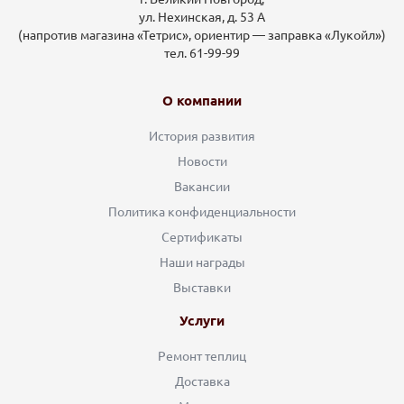
ул. Нехинская, д. 53 А
(напротив магазина «Тетрис», ориентир — заправка «Лукойл»)
тел. 61-99-99
О компании
История развития
Новости
Вакансии
Политика конфиденциальности
Сертификаты
Наши награды
Выставки
Услуги
Ремонт теплиц
Доставка