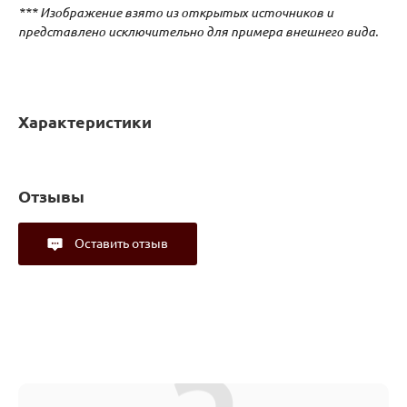
*** Изображение взято из открытых источников и
представлено исключительно для примера внешнего вида.
Характеристики
Отзывы
Оставить отзыв