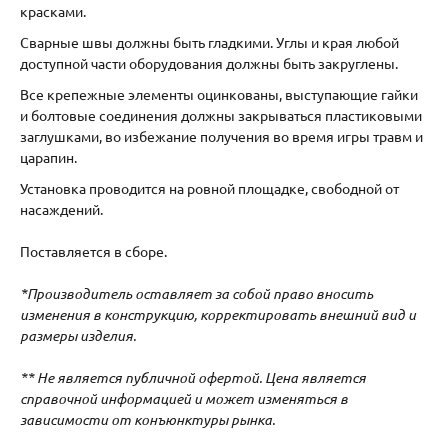
красками.
Сварные швы должны быть гладкими. Углы и края любой
доступной части оборудования должны быть закруглены.
Все крепежные элементы оцинкованы, выступающие гайки
и болтовые соединения должны закрываться пластиковыми
заглушками, во избежание получения во время игры травм и
царапин.
Установка проводится на ровной площадке, свободной от
насаждений.
Поставляется в сборе.
*Производитель оставляет за собой право вносить
изменения в конструкцию, корректировать внешний вид и
размеры изделия.
** Не является публичной офертой. Цена является
справочной информацией и может изменяться в
зависимости от конъюнктуры рынка.