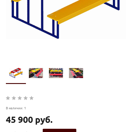
В наличии: 1
45 900 руб.