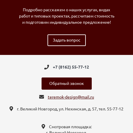
Подробно расскажем о наших услугах, видах
работ и типовых проектах, рассчитаем стоимость
и подготовим индивидуальное предложение!
Задать вопрос
+7 (8162) 55-77-12
Обратный звонок
teremok-design@mail.ru
г. Великий Новгород, ул. Нехинская, д. 57, тел. 55-77-12
Смотровая площадка:
г. Великий Новгород,