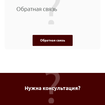
Обратная связь
Обратная связь
Нужна консультация?