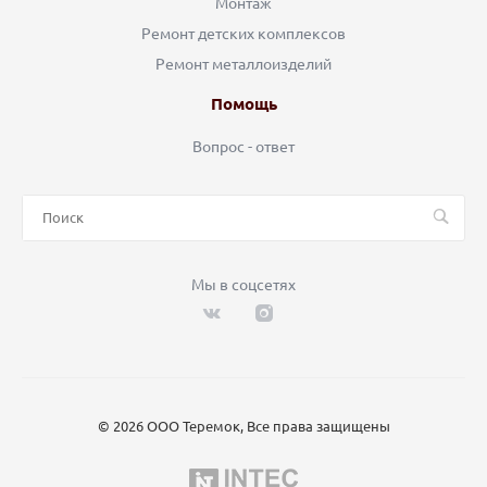
Монтаж
Ремонт детских комплексов
Ремонт металлоизделий
Помощь
Вопрос - ответ
Мы в соцсетях
© 2026 ООО Теремок, Все права защищены