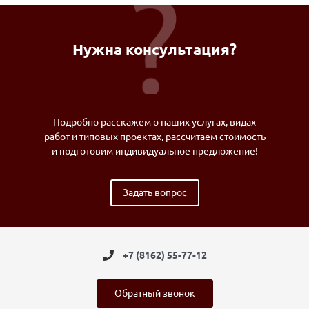
Нужна консультация?
Подробно расскажем о наших услугах, видах
работ и типовых проектах, рассчитаем стоимость
и подготовим индивидуальное предложение!
Задать вопрос
+7 (8162) 55-77-12
Обратный звонок