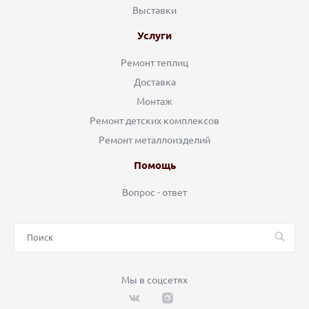
Выставки
Услуги
Ремонт теплиц
Доставка
Монтаж
Ремонт детских комплексов
Ремонт металлоизделий
Помощь
Вопрос - ответ
Мы в соцсетях