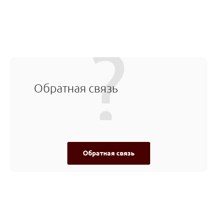
Обратная связь
Обратная связь