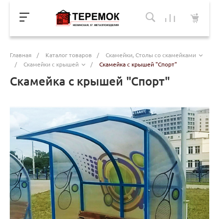
Главная
/
Каталог товаров
/
Скамейки, Столы со скамейками
/
Скамейки с крышей
/
Скамейка с крышей "Спорт"
Скамейка с крышей "Спорт"