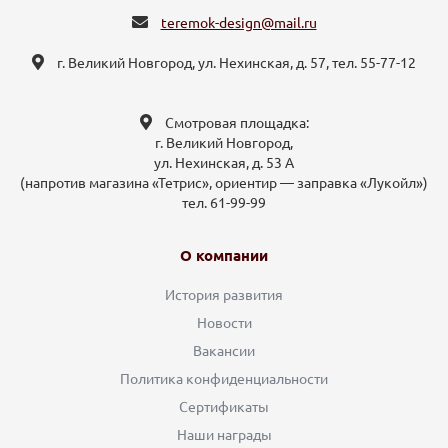
teremok-design@mail.ru
г. Великий Новгород, ул. Нехинская, д. 57, тел. 55-77-12
Смотровая площадка:
г. Великий Новгород,
ул. Нехинская, д. 53 А
(напротив магазина «Тетрис», ориентир — заправка «Лукойл»)
тел. 61-99-99
О компании
История развития
Новости
Вакансии
Политика конфиденциальности
Сертификаты
Наши награды