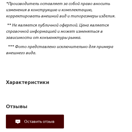
*Производитель оставляет за собой право вносить
изменения в конструкцию и комплектацию,
корректировать внешний вид и типоразмеры изделия.
** Не является публичной офертой. Цена является
справочной информацией и может изменяться в
зависимости от конъюнктуры рынка.
*** Фото представлено исключительно для примера
внешнего вида.
Характеристики
Отзывы
Оставить отзыв