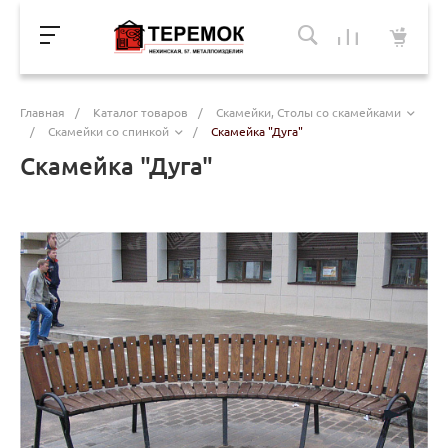
Главная
/
Каталог товаров
/
Скамейки, Столы со скамейками
/
Скамейки со спинкой
/
Скамейка "Дуга"
Скамейка "Дуга"