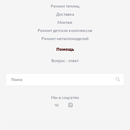
Ремонт теплиц
Доставка
Монтаж
Ремонт детских комплексов
Ремонт металлоизделий
Помощь
Вопрос - ответ
Мы в соцсетях