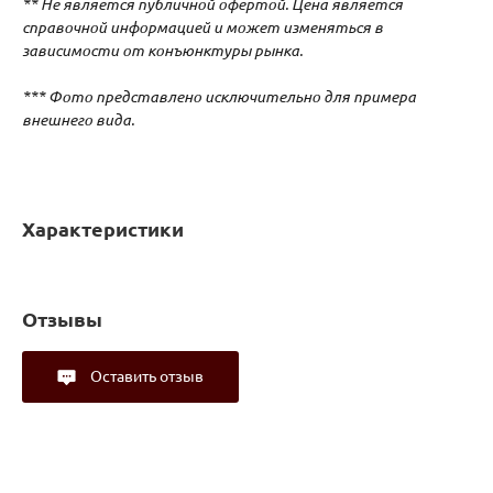
** Не является публичной офертой. Цена является
справочной информацией и может изменяться в
зависимости от конъюнктуры рынка.
*** Фото представлено исключительно для примера
внешнего вида.
Характеристики
Отзывы
Оставить отзыв