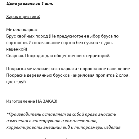
Цена указана за 1 шт.
Характеристики:
Металлокаркас
Брус хвойных пород (Не предусмотрен выбор бруса по
сортности. Использование сортов без сучков - с доп.
наценкой)
Сварная. Подходит для общественных территорий.
Покраска металлического каркаса - порошковое напыление
Покраска деревянных брусков - акриловая пропитка 2 слоя,
цвет - дуб
Изготовление НА ЗАКАЗ!
*Производитель оставляет за собой право вносить
изменения в конструкцию и комплектацию,
корректировать внешний вид и типоразмеры изделия.