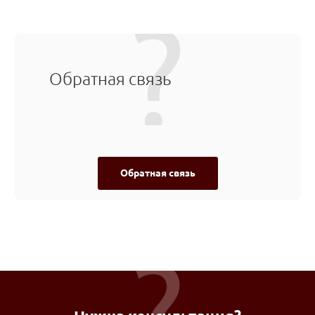
Обратная связь
Обратная связь