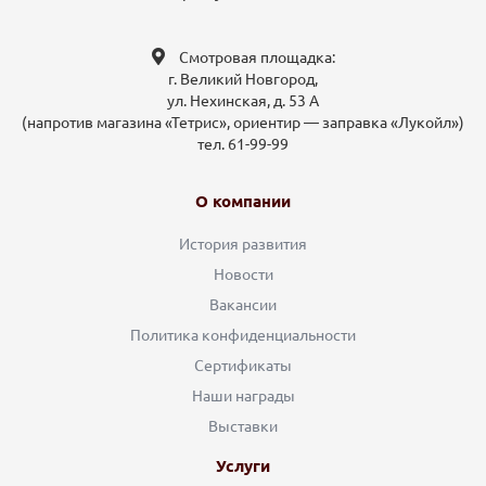
Смотровая площадка:
г. Великий Новгород,
ул. Нехинская, д. 53 А
(напротив магазина «Тетрис», ориентир — заправка «Лукойл»)
тел. 61-99-99
О компании
История развития
Новости
Вакансии
Политика конфиденциальности
Сертификаты
Наши награды
Выставки
Услуги