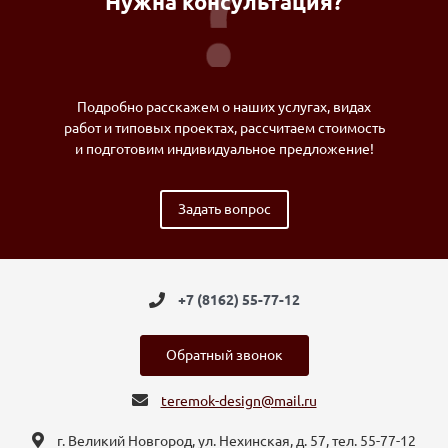
Нужна консультация?
Подробно расскажем о наших услугах, видах
работ и типовых проектах, рассчитаем стоимость
и подготовим индивидуальное предложение!
Задать вопрос
+7 (8162) 55-77-12
Обратный звонок
teremok-design@mail.ru
г. Великий Новгород, ул. Нехинская, д. 57, тел. 55-77-12