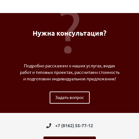
Нужна консультация?
Подробно расскажем о наших услугах, видах
работ и типовых проектах, рассчитаем стоимость
и подготовим индивидуальное предложение!
Задать вопрос
+7 (8162) 55-77-12