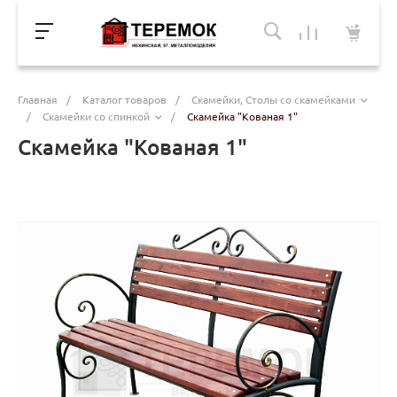
Главная
/
Каталог товаров
/
Скамейки, Столы со скамейками
/
Скамейки со спинкой
/
Скамейка "Кованая 1"
Скамейка "Кованая 1"