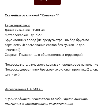
Скамейка со спинкой "Кованая 1"
Характеристики:
Длина скамейки - 1500 мм
Металлокаркас - тр. d 27
Брус хвойных пород (не предусмотрен выбор бруса по
сортности. Использование сортов без сучков - с доп.
наценкой)
Сварная. Подходит для общественных территорий.
Покраска металлического каркаса - порошковое напыление
Покраска деревянных брусков - акриловая пропитка 2 слоя,
цвет - дуб.
Изготовление НА ЗАКАЗ!
*Производитель оставляет за собой право вносить
изменения в конструкцию и комплектацию,