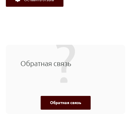
Обратная связь
Обратная связь