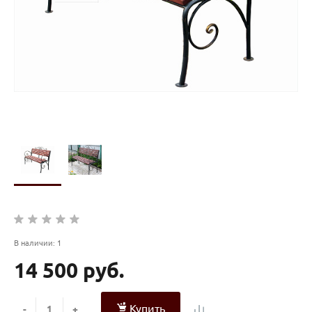
В наличии: 1
14 500 руб.
Купить
-
+