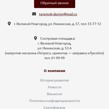
Обратный звонок
teremok-design@mail.ru
г. Великий Новгород, ул. Нехинская, д. 57, тел. 55-77-12
Смотровая площадка:
г. Великий Новгород,
ул. Нехинская, д. 53 А
(напротив магазина «Тетрис», ориентир — заправка «Лукойл»)
тел. 61-99-99
О компании
История развития
Новости
Вакансии
Политика конфиденциальности
Сертификаты