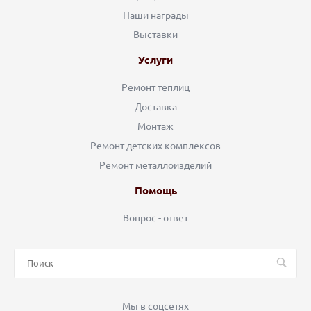
Наши награды
Выставки
Услуги
Ремонт теплиц
Доставка
Монтаж
Ремонт детских комплексов
Ремонт металлоизделий
Помощь
Вопрос - ответ
Мы в соцсетях