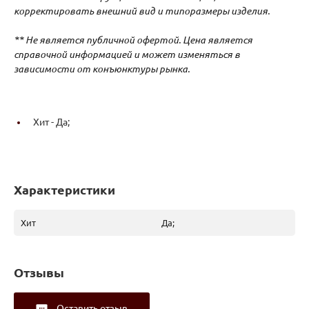
корректировать внешний вид и типоразмеры изделия.
** Не является публичной офертой. Цена является
справочной информацией и может изменяться в
зависимости от конъюнктуры рынка.
Хит -
Да;
Характеристики
Хит
Да;
Отзывы
Оставить отзыв