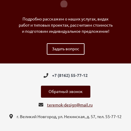
Подробно расскажем о наших услугах, видах
работ и типовых проектах, рассчитаем стоимость
и подготовим индивидуальное предложение!
Задать вопрос
+7 (8162) 55-77-12
Обратный звонок
teremok-design@mail.ru
г. Великий Новгород, ул. Нехинская, д. 57, тел. 55-77-12