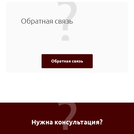
Обратная связь
Обратная связь
Нужна консультация?