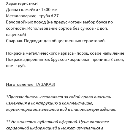
Характеристики:
Длина скамейки - 1500 мм
Металлокаркас - труба d 27
Брус хвойных пород (не предусмотрен выбор бруса по
сортности. Использование сортов без сучков - с доп.
наценкой)
Сварная. Подходит для общественных территорий.
Покраска металлического каркаса - порошковое напыление
Покраска деревянных брусков - акриловая пропитка 2 слоя,
цвет - дуб.
Изготовление НА ЗАКАЗ!
*Производитель оставляет за собой право вносить
изменения в конструкцию и комплектацию,
корректировать внешний вид и типоразмеры изделия.
** Не является публичной офертой. Цена является
справочной информацией и может изменяться в