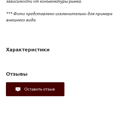
зависимости от конъюнктуры рынка.
*** Фото представлено исключительно для примера
внешнего вида.
Характеристики
Отзывы
Оставить отзыв