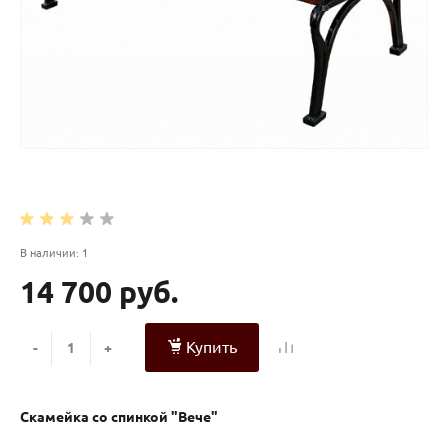
В наличии: 1
14 700 руб.
Купить
-
+
Скамейка со спинкой "Вече"