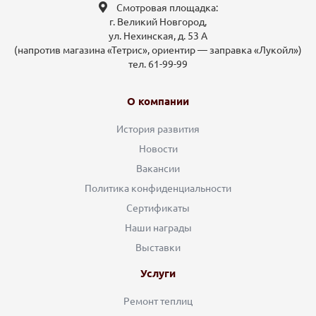
Смотровая площадка:
г. Великий Новгород,
ул. Нехинская, д. 53 А
(напротив магазина «Тетрис», ориентир — заправка «Лукойл»)
тел. 61-99-99
О компании
История развития
Новости
Вакансии
Политика конфиденциальности
Сертификаты
Наши награды
Выставки
Услуги
Ремонт теплиц