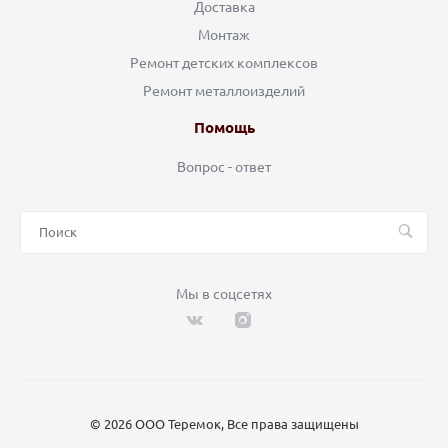
Доставка
Монтаж
Ремонт детских комплексов
Ремонт металлоизделий
Помощь
Вопрос - ответ
Мы в соцсетях
© 2026 ООО Теремок, Все права защищены