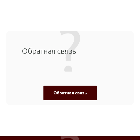
Обратная связь
Обратная связь