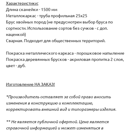
Характеристики:
Длина скамейки - 1500 мм
Металлокаркас - труба профильная 25х25
Брус хвойных пород (не предусмотрен выбор бруса по
сортности. Использование сортов без сучков - с доп.
наценкой)
Сварная. Подходит для общественных территорий.
Покраска металлического каркаса - порошковое напыление
Покраска деревянных брусков - акриловая пропитка 2 слоя,
цвет - дуб.
Изготовление НА ЗАКАЗ!
*Производитель оставляет за собой право вносить
изменения в конструкцию и комплектацию,
корректировать внешний вид и типоразмеры изделия.
** Не является публичной офертой. Цена является
справочной информацией и может изменяться в