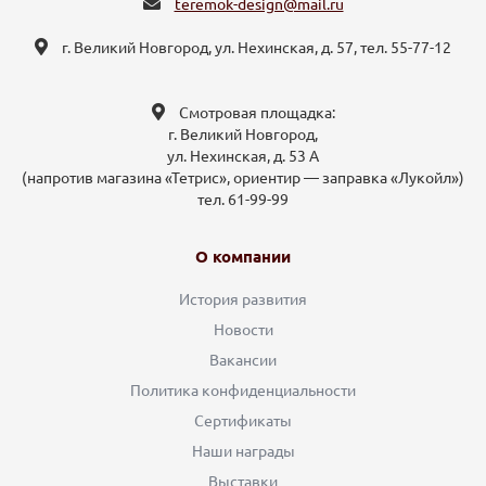
teremok-design@mail.ru
г. Великий Новгород, ул. Нехинская, д. 57, тел. 55-77-12
Смотровая площадка:
г. Великий Новгород,
ул. Нехинская, д. 53 А
(напротив магазина «Тетрис», ориентир — заправка «Лукойл»)
тел. 61-99-99
О компании
История развития
Новости
Вакансии
Политика конфиденциальности
Сертификаты
Наши награды
Выставки