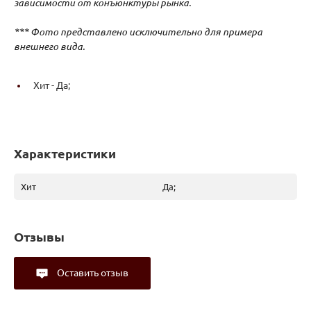
зависимости от конъюнктуры рынка.
*** Фото представлено исключительно для примера
внешнего вида.
Хит -
Да;
Характеристики
Хит
Да;
Отзывы
Оставить отзыв