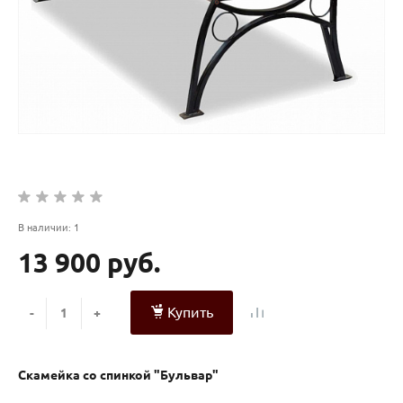
В наличии: 1
13 900 руб.
Купить
-
+
Скамейка со спинкой "Бульвар"