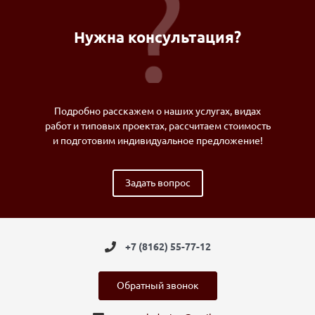
Нужна консультация?
Подробно расскажем о наших услугах, видах
работ и типовых проектах, рассчитаем стоимость
и подготовим индивидуальное предложение!
Задать вопрос
+7 (8162) 55-77-12
Обратный звонок