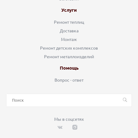
Услуги
Ремонт теплиц
Доставка
Монтаж
Ремонт детских комплексов
Ремонт металлоизделий
Помощь
Вопрос - ответ
Мы в соцсетях