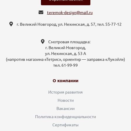
teremok-design@mail.ru
г. Великий Новгород, ул. Нехинская, д. 57, тел. 55-77-12
Смотровая площадка:
г. Великий Новгород,
ул. Нехинская, д. 53 А
(напротив магазина «Тетрис», ориентир — заправка «Лукойл»)
тел. 61-99-99
О компании
История развития
Новости
Вакансии
Политика конфиденциальности
Сертификаты