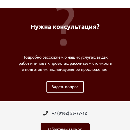
Нужна консультация?
Подробно расскажем о наших услугах, видах
работ и типовых проектах, рассчитаем стоимость
и подготовим индивидуальное предложение!
Задать вопрос
+7 (8162) 55-77-12
Обратный звонок