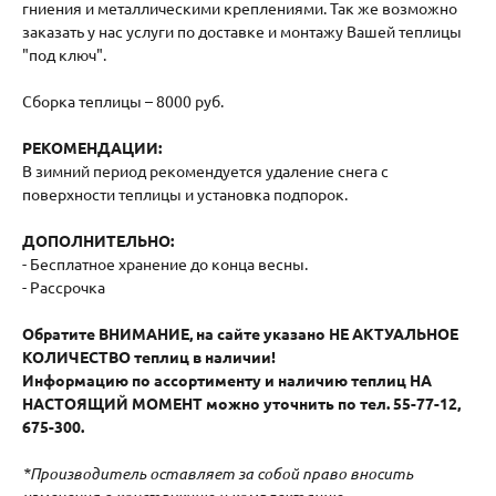
гниения и металлическими креплениями. Так же возможно
заказать у нас услуги по доставке и монтажу Вашей теплицы
"под ключ".
Сборка теплицы – 8000 руб.
РЕКОМЕНДАЦИИ:
В зимний период рекомендуется удаление снега с
поверхности теплицы и установка подпорок.
ДОПОЛНИТЕЛЬНО:
- Бесплатное хранение до конца весны.
- Рассрочка
Обратите ВНИМАНИЕ, на сайте указано НЕ АКТУАЛЬНОЕ
КОЛИЧЕСТВО теплиц в наличии!
Информацию по ассортименту и наличию теплиц НА
НАСТОЯЩИЙ МОМЕНТ можно уточнить по тел. 55-77-12,
675-300.
*Производитель оставляет за собой право вносить