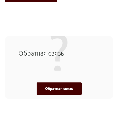
Обратная связь
Обратная связь