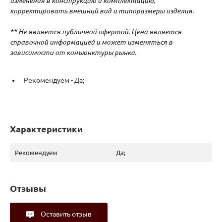
изменения в конструкцию и комплектацию,
корректировать внешний вид и типоразмеры изделия.
** Не является публичной офертой. Цена является
справочной информацией и может изменяться в
зависимости от конъюнктуры рынка.
Рекомендуем -
Да;
Характеристики
Рекомендуем
Да;
Отзывы
Оставить отзыв