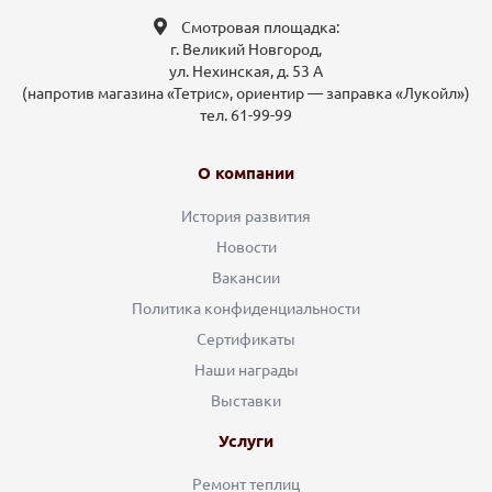
Смотровая площадка:
г. Великий Новгород,
ул. Нехинская, д. 53 А
(напротив магазина «Тетрис», ориентир — заправка «Лукойл»)
тел. 61-99-99
О компании
История развития
Новости
Вакансии
Политика конфиденциальности
Сертификаты
Наши награды
Выставки
Услуги
Ремонт теплиц