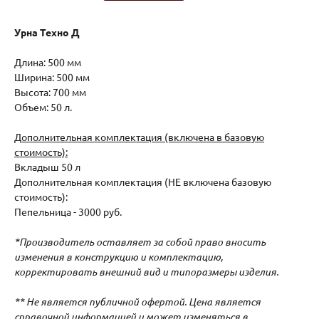
Урна Техно Д
Длина: 500 мм
Ширина: 500 мм
Высота: 700 мм
Объем: 50 л.
Дополнительная комплектация (включена в базовую
стоимость):
Вкладыш 50 л
Дополнительная комплектация (НЕ включена базовую
стоимость):
Пепельница - 3000 руб.
*Производитель оставляет за собой право вносить
изменения в конструкцию и комплектацию,
корректировать внешний вид и типоразмеры изделия.
** Не является публичной офертой. Цена является
справочной информацией и может изменяться в