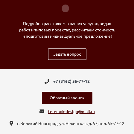
Подробно расскажем о наших услугах, видах
работ и типовых проектах, рассчитаем стоимость
и подготовим индивидуальное предложение!
Задать вопрос
+7 (8162) 55-77-12
Обратный звонок
teremok-design@mail.ru
г. Великий Новгород, ул. Нехинская, д. 57, тел. 55-77-12