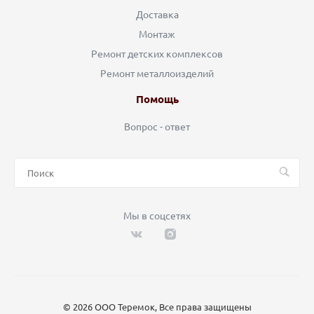
Доставка
Монтаж
Ремонт детских комплексов
Ремонт металлоизделий
Помощь
Вопрос - ответ
Мы в соцсетях
© 2026 ООО Теремок, Все права защищены