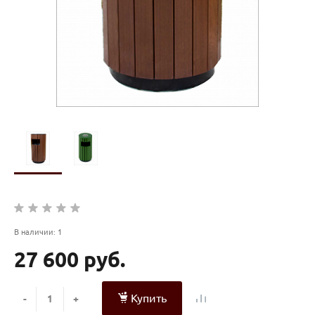
В наличии: 1
27 600 руб.
Купить
-
+