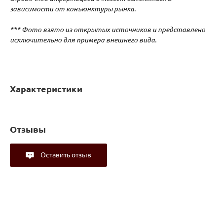
зависимости от конъюнктуры рынка.
*** Фото взято из открытых источников и представлено
исключительно для примера внешнего вида.
Характеристики
Отзывы
Оставить отзыв