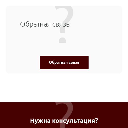
Обратная связь
Обратная связь
Нужна консультация?