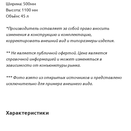
Ширина: 500мм
Высота: 1100 мм
Объём: 45 л
*Производитель оставляет за собой право вносить
изменения в конструкцию и комплектацию,
корректировать внешний вид и типоразмеры изделия.
** Не является публичной офертой. Цена является
справочной информацией и может изменяться в
зависимости от конъюнктуры рынка.
*** Фото
взято из открытых источников и
представлено
исключительно для примера внешнего вида.
Характеристики