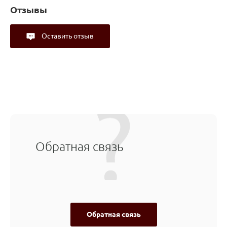
Отзывы
Оставить отзыв
Обратная связь
Обратная связь