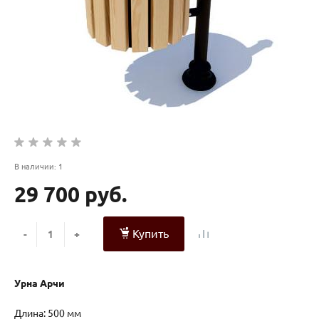
В наличии: 1
29 700 руб.
Купить
-
+
Урна Арчи
Длина: 500 мм