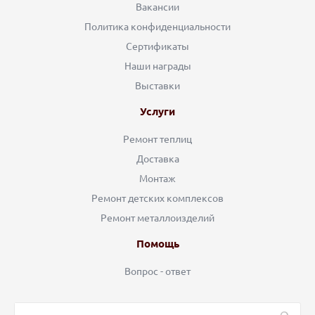
Вакансии
Политика конфиденциальности
Сертификаты
Наши награды
Выставки
Услуги
Ремонт теплиц
Доставка
Монтаж
Ремонт детских комплексов
Ремонт металлоизделий
Помощь
Вопрос - ответ