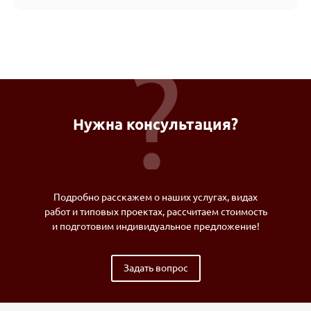
Нужна консультация?
Подробно расскажем о наших услугах, видах
работ и типовых проектах, рассчитаем стоимость
и подготовим индивидуальное предложение!
Задать вопрос