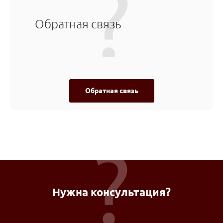
Обратная связь
Обратная связь
Нужна консультация?