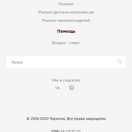
Монтаж
Ремонт детских комплексов
Ремонт металлоизделий
Помощь
Вопрос - ответ
Мы в соцсетях
© 2026 ООО Теремок, Все права защищены