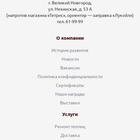
г. Великий Новгород,
ул. Нехинская, д. 53 А
(напротив магазина «Тетрис», ориентир — заправка «Лукойл»)
тел. 61-99-99
О компании
История развития
Новости
Вакансии
Политика конфиденциальности
Сертификаты
Наши награды
Выставки
Услуги
Ремонт теплиц
Доставка