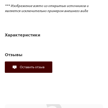
*** Изображение взято из открытых источников и
является исключительно примером внешнего вида
Характеристики
Отзывы
Оставить отзыв