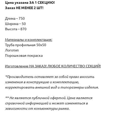
Цена указана ЗА 1 СЕКЦИЮ!
Заказ НЕ МЕНЕЕ 2 ШТ!
Длина – 750
Ширина – 50
Высота – 870
Материалы и комплектация:
Труба профильная 50х50
Логотип
Порошковая покраска
Изготовление НА ЗАКАЗ! ЛЮБОЕ КОЛИЧЕСТВО СЕКЦИЙ!
*Производитель оставляет за собой право вносить
изменения в конструкцию и комплектацию,
корректировать внешний вид и типоразмеры изделия.
** Не является публичной офертой. Цена является
справочной информацией и может изменяться в
зависимости от конъюнктуры рынка.