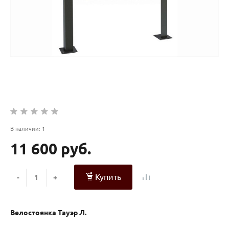
В наличии: 1
11 600 руб.
Купить
-
+
Велостоянка Тауэр Л.