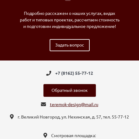
Подробно расскажем о наших услугах, видах
работ и типовых проектах, рассчитаем стоимость
и подготовим индивидуальное предложение!
Задать вопрос
+7 (8162) 55-77-12
Обратный звонок
teremok-design@mail.ru
г. Великий Новгород, ул. Нехинская, д. 57, тел. 55-77-12
Смотровая площадка: