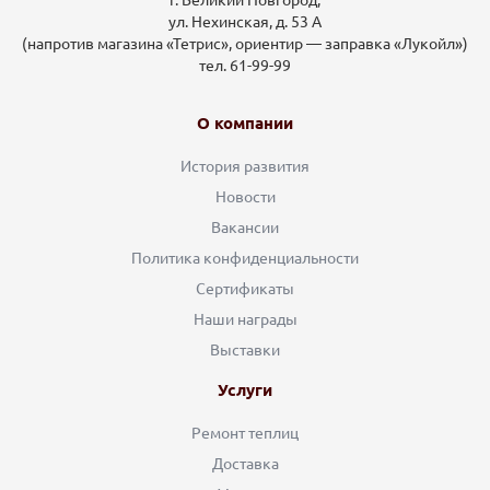
г. Великий Новгород,
ул. Нехинская, д. 53 А
(напротив магазина «Тетрис», ориентир — заправка «Лукойл»)
тел. 61-99-99
О компании
История развития
Новости
Вакансии
Политика конфиденциальности
Сертификаты
Наши награды
Выставки
Услуги
Ремонт теплиц
Доставка