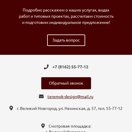
Подробно расскажем о наших услугах, видах
работ и типовых проектах, рассчитаем стоимость
и подготовим индивидуальное предложение!
Задать вопрос
+7 (8162) 55-77-12
Обратный звонок
teremok-design@mail.ru
г. Великий Новгород, ул. Нехинская, д. 57, тел. 55-77-12
Смотровая площадка: