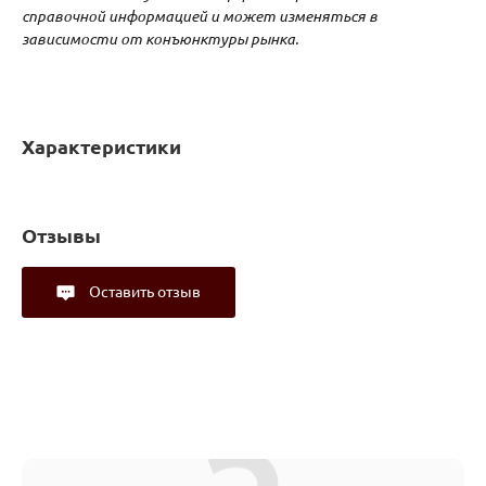
справочной информацией и может изменяться в
зависимости от конъюнктуры рынка.
Характеристики
Отзывы
Оставить отзыв