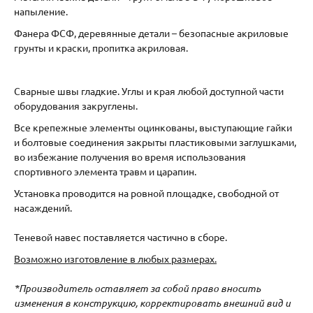
напыление.
Фанера ФСФ, деревянные детали – безопасные акриловые
грунты и краски, пропитка акриловая.
Сварные швы гладкие. Углы и края любой доступной части
оборудования закруглены.
Все крепежные элементы оцинкованы, выступающие гайки
и болтовые соединения закрыты пластиковыми заглушками,
во избежание получения во время использования
спортивного элемента травм и царапин.
Установка проводится на ровной площадке, свободной от
насаждений.
Теневой навес поставляется частично в сборе.
Возможно изготовление в любых размерах.
*Производитель оставляет за собой право вносить
изменения в конструкцию, корректировать внешний вид и