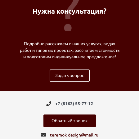
Нужна консультация?
Подробно расскажем о наших услугах, видах
работ и типовых проектах, рассчитаем стоимость
и подготовим индивидуальное предложение!
Задать вопрос
+7 (8162) 55-77-12
Обратный звонок
teremok-design@mail.ru