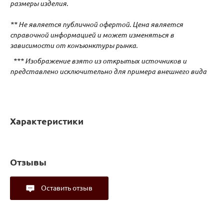
размеры изделия.
** Не является публичной офертой. Цена является
справочной информацией и может изменяться в
зависимости от конъюнктуры рынка.
*** Изображение взято из открытых источников и
представлено исключительно для примера внешнего вида
Характеристики
Отзывы
Оставить отзыв