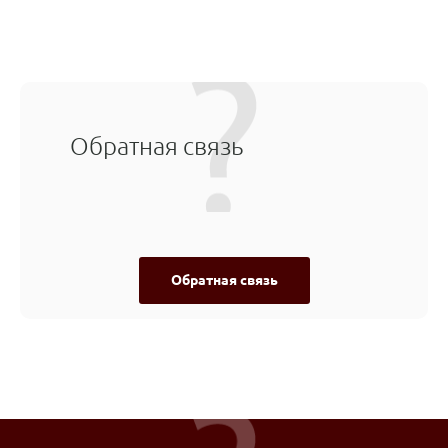
Обратная связь
Обратная связь