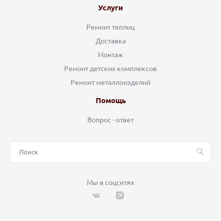
Услуги
Ремонт теплиц
Доставка
Монтаж
Ремонт детских комплексов
Ремонт металлоизделий
Помощь
Вопрос - ответ
Мы в соцсетях