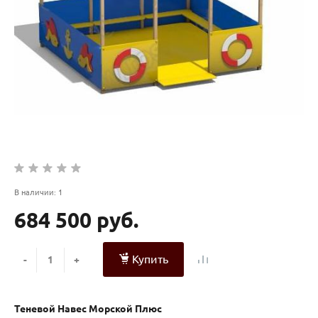
В наличии: 1
684 500 руб.
Купить
-
+
Теневой Навес Морской Плюс