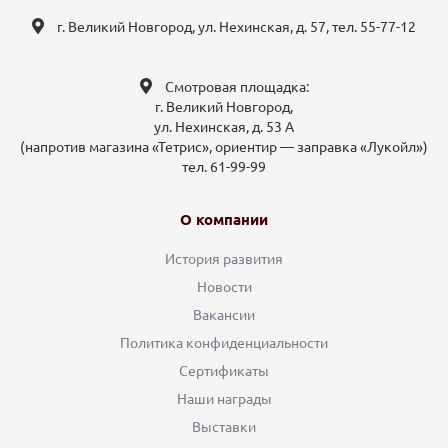
г. Великий Новгород, ул. Нехинская, д. 57, тел. 55-77-12
Смотровая площадка:
г. Великий Новгород,
ул. Нехинская, д. 53 А
(напротив магазина «Тетрис», ориентир — заправка «Лукойл»)
тел. 61-99-99
О компании
История развития
Новости
Вакансии
Политика конфиденциальности
Сертификаты
Наши награды
Выставки