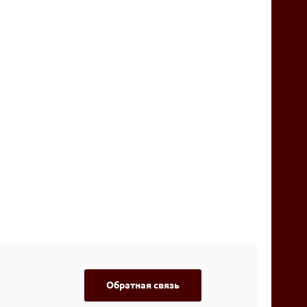
Обратная связь