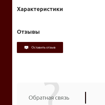
Характеристики
Отзывы
Оставить отзыв
Обратная связь