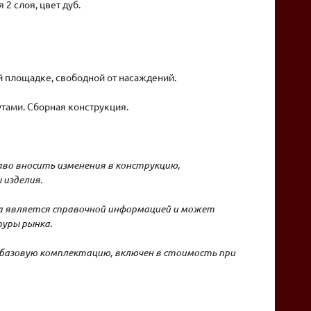
2 слоя, цвет дуб.
й площадке, свободной от насаждений.
утами. Сборная конструкция.
во вносить изменения в конструкцию,
 изделия.
на является справочной информацией и может
уры рынка.
базовую комплектацию, включен в стоимость при