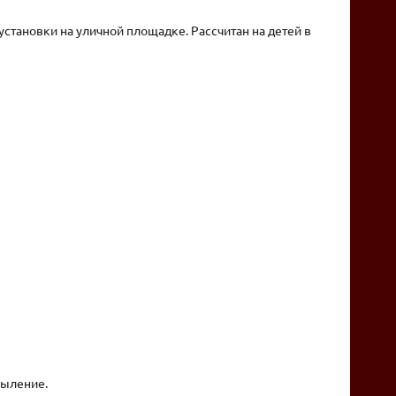
установки на уличной площадке. Рассчитан на детей в
пыление.