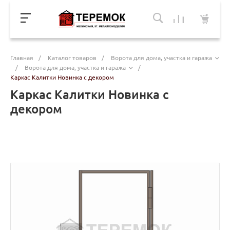
Главная
/
Каталог товаров
/
Ворота для дома, участка и гаража
/
Ворота для дома, участка и гаража
/
Каркас Калитки Новинка с декором
Каркас Калитки Новинка с
декором