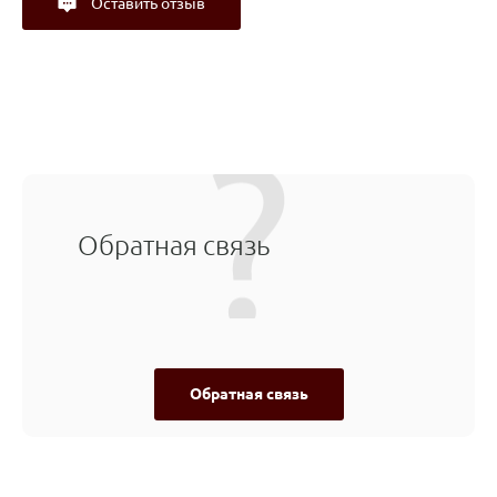
Оставить отзыв
Обратная связь
Обратная связь