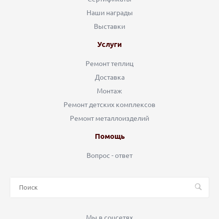
Наши награды
Выставки
Услуги
Ремонт теплиц
Доставка
Монтаж
Ремонт детских комплексов
Ремонт металлоизделий
Помощь
Вопрос - ответ
Мы в соцсетях