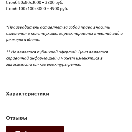
Столб 80х80х3000 – 3200 руб.
Столб 100х100х3000 – 4900 руб.
*Производитель оставляет за собой право вносить
изменения в конструкцию, корректировать внешний вид и
размеры изделия.
** Не является публичной офертой. Цена является
справочной информацией и может изменяться в
зависимости от конъюнктуры рынка.
Характеристики
Отзывы