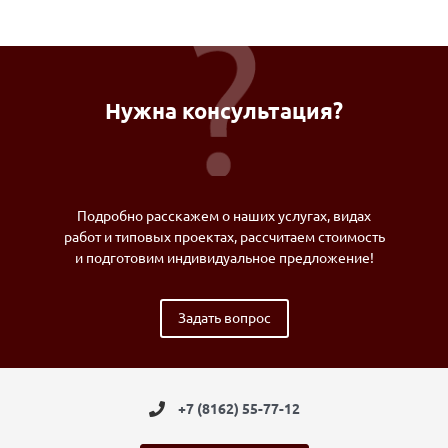
Нужна консультация?
Подробно расскажем о наших услугах, видах
работ и типовых проектах, рассчитаем стоимость
и подготовим индивидуальное предложение!
Задать вопрос
+7 (8162) 55-77-12