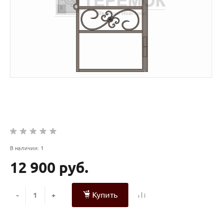
В наличии: 1
12 900 руб.
Купить
-
+