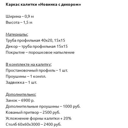
Каркас калитки «Новинка с декором»
Ширина – 0,9 м
Высота – 1,5 м
Материалы:
Труба профильная 40х20, 15х15
Декор – труба профильная 15х15
Покрытие – порошковое напыление
В комплекте на калитку:
Простановочный профиль – 1 шт.
Проушины – 1 компл.
Задвижка – 1 шт.
Дополнительно:
Замок – 6900 р.
Дополнительные проушины – 1000 руб.
Кованый притвор – 2500 руб.
Усложнение формы калитки + 20%
Столб 60х60х3000 – 2400 руб.