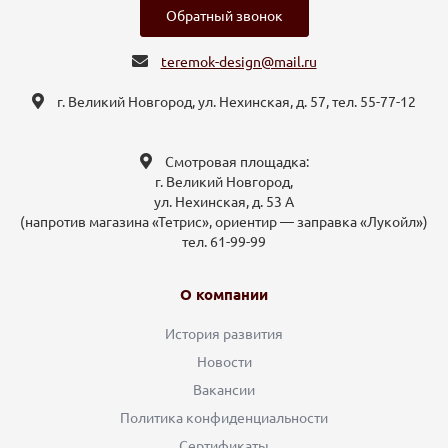
Обратный звонок
teremok-design@mail.ru
г. Великий Новгород, ул. Нехинская, д. 57, тел. 55-77-12
Смотровая площадка:
г. Великий Новгород,
ул. Нехинская, д. 53 А
(напротив магазина «Тетрис», ориентир — заправка «Лукойл»)
тел. 61-99-99
О компании
История развития
Новости
Вакансии
Политика конфиденциальности
Сертификаты