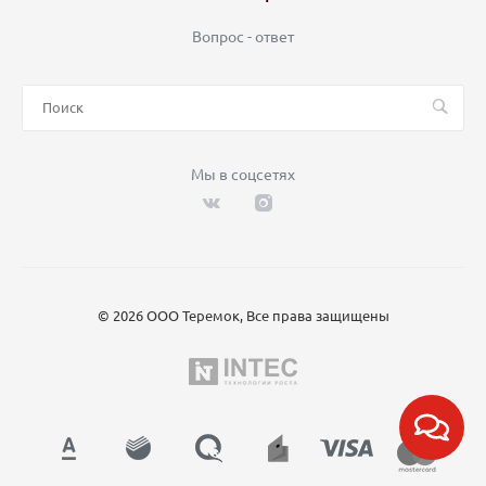
Вопрос - ответ
Мы в соцсетях
© 2026 ООО Теремок, Все права защищены