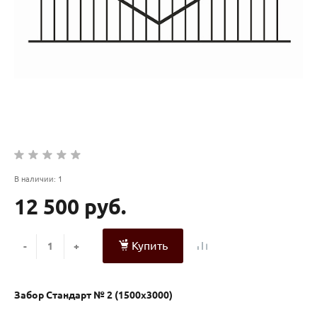
В наличии: 1
12 500 руб.
Купить
-
+
Забор Стандарт № 2 (1500х3000)