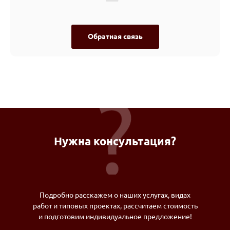
Обратная связь
Нужна консультация?
Подробно расскажем о наших услугах, видах
работ и типовых проектах, рассчитаем стоимость
и подготовим индивидуальное предложение!