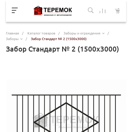
Главная
/
Каталог товаров
/
Заборы и ограждения
/
Заборы
/
Забор Стандарт № 2 (1500х3000)
Забор Стандарт № 2 (1500х3000)