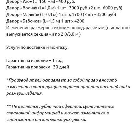
Декор «Ухо» (L=150 мм) - 400 руб.
Декор «Волна» (L=1,0 м) 1 шт - 3000 руб. (2 шт - 6000 руб)
Декор «Малый» (L=0,4 м) 1 шт х 1700 (2 шт - 3500 руб)
Декор «Бабочка» (L=1,5 м) 1 шт х 4200
Изменение размеров секции – по инд. расчетам (стандартно
выпускается секциями по 2,0/3,0 м.)
Услуги по доставке и монтажу.
Гарантия на изделие – 1 год
Гарантия на покраску - 30 дней
*Производитель оставляет за собой право вносить
изменения в конструкцию, корректировать внешний вид и
размеры изделия.
** Не является публичной офертой. Цена является
справочной информацией и может изменяться в
зависимости от конъюнктуры рынка.