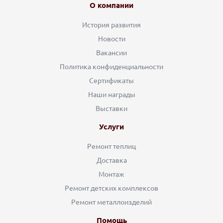
О компании
История развития
Новости
Вакансии
Политика конфиденциальности
Сертификаты
Наши награды
Выставки
Услуги
Ремонт теплиц
Доставка
Монтаж
Ремонт детских комплексов
Ремонт металлоизделий
Помощь