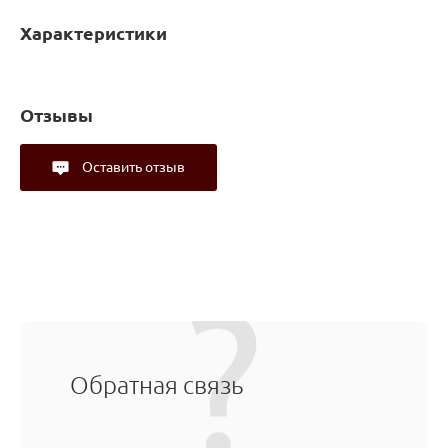
Характеристики
Отзывы
Оставить отзыв
Обратная связь